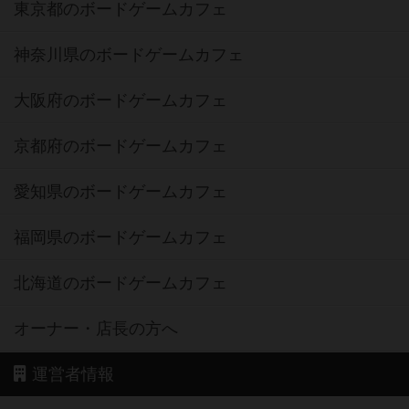
東京都のボードゲームカフェ
神奈川県のボードゲームカフェ
大阪府のボードゲームカフェ
京都府のボードゲームカフェ
愛知県のボードゲームカフェ
福岡県のボードゲームカフェ
北海道のボードゲームカフェ
オーナー・店長の方へ
運営者情報