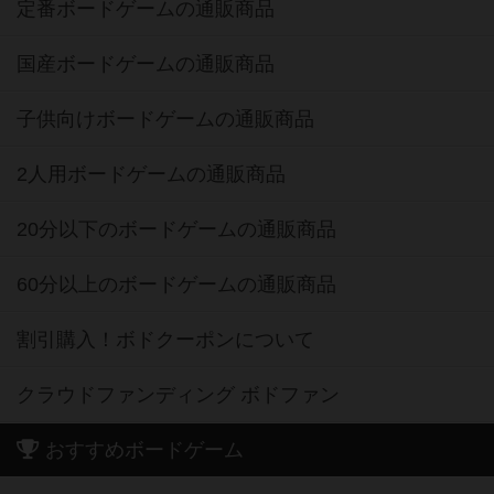
定番ボードゲームの通販商品
国産ボードゲームの通販商品
子供向けボードゲームの通販商品
2人用ボードゲームの通販商品
20分以下のボードゲームの通販商品
60分以上のボードゲームの通販商品
割引購入！ボドクーポンについて
クラウドファンディング ボドファン
おすすめボードゲーム