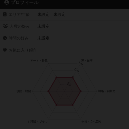
プロフィール
エリア/年齡
未設定 未設定
人数の好み
未設定
時間の好み
未設定
お気に入り傾向