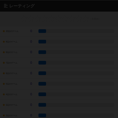
レーティング
0
10点のゲーム
0
9点のゲーム
0
8点のゲーム
0
7点のゲーム
0
6点のゲーム
0
5点のゲーム
0
4点のゲーム
0
3点のゲーム
0
2点のゲーム