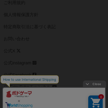
ご利用規約
個人情報保護方針
特定商取引法に基づく表記
お問い合わせ
公式X
公式instagram
公式Facebook
公式YouTubeチャンネル
Copyright (c)
【ボドゲーマ】ボードゲームの総合情報サイト
All rights reserved.