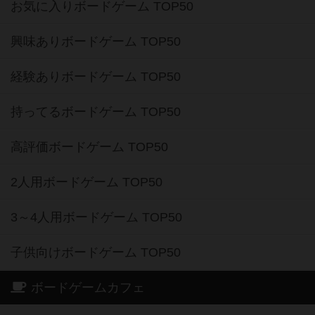
お気に入りボードゲーム TOP50
興味ありボードゲーム TOP50
経験ありボードゲーム TOP50
持ってるボードゲーム TOP50
高評価ボードゲーム TOP50
2人用ボードゲーム TOP50
3～4人用ボードゲーム TOP50
子供向けボードゲーム TOP50
ボードゲームカフェ