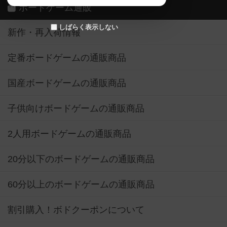
ボードゲーム通販
しばらく表示しない
新作・再入荷情報
定番ボードゲームの通販商品
国産ボードゲームの通販商品
子供向けボードゲームの通販商品
2人用ボードゲームの通販商品
20分以下のボードゲームの通販商品
60分以上のボードゲームの通販商品
割引購入！ボドクーポンについて