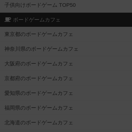
子供向けボードゲーム TOP50
ボードゲームカフェ
東京都のボードゲームカフェ
神奈川県のボードゲームカフェ
大阪府のボードゲームカフェ
京都府のボードゲームカフェ
愛知県のボードゲームカフェ
福岡県のボードゲームカフェ
北海道のボードゲームカフェ