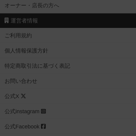
オーナー・店長の方へ
運営者情報
ご利用規約
個人情報保護方針
特定商取引法に基づく表記
お問い合わせ
公式X
公式instagram
公式Facebook