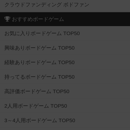
クラウドファンディング ボドファン
おすすめボードゲーム
お気に入りボードゲーム TOP50
興味ありボードゲーム TOP50
経験ありボードゲーム TOP50
持ってるボードゲーム TOP50
高評価ボードゲーム TOP50
2人用ボードゲーム TOP50
3～4人用ボードゲーム TOP50