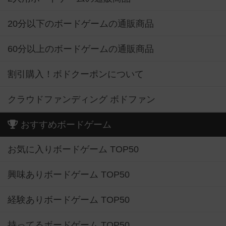
20分以下のボードゲームの通販商品
60分以上のボードゲームの通販商品
割引購入！ボドクーポンについて
クラウドファンディング ボドファン
おすすめボードゲーム
お気に入りボードゲーム TOP50
興味ありボードゲーム TOP50
経験ありボードゲーム TOP50
持ってるボードゲーム TOP50