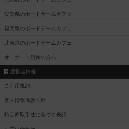
愛知県のボードゲームカフェ
福岡県のボードゲームカフェ
北海道のボードゲームカフェ
オーナー・店長の方へ
運営者情報
ご利用規約
個人情報保護方針
特定商取引法に基づく表記