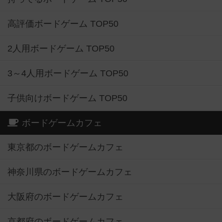
高評価ボードゲーム TOP50
2人用ボードゲーム TOP50
3～4人用ボードゲーム TOP50
子供向けボードゲーム TOP50
ボードゲームカフェ
東京都のボードゲームカフェ
神奈川県のボードゲームカフェ
大阪府のボードゲームカフェ
京都府のボードゲームカフェ