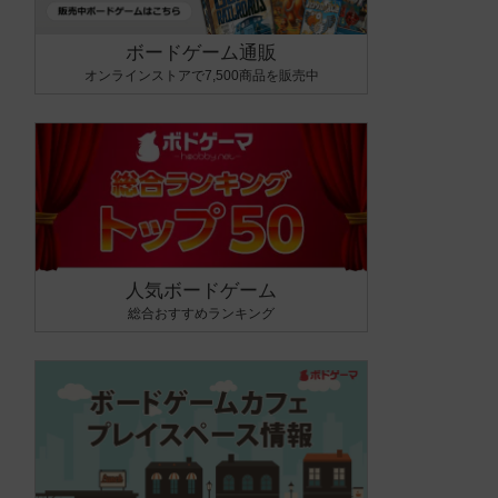
ボードゲーム通販
オンラインストアで7,500商品を販売中
人気ボードゲーム
総合おすすめランキング