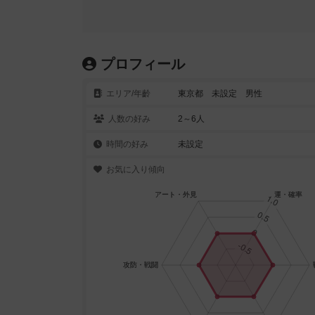
プロフィール
エリア/年齡
東京都 未設定 男性
人数の好み
2～6人
時間の好み
未設定
お気に入り傾向