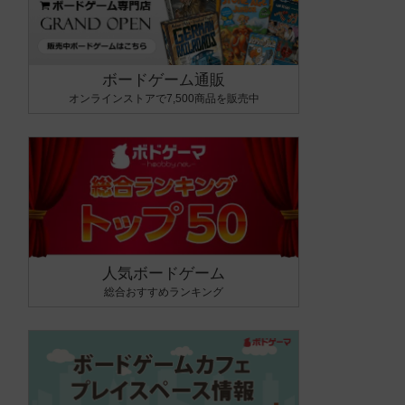
ボードゲーム通販
オンラインストアで7,500商品を販売中
人気ボードゲーム
総合おすすめランキング