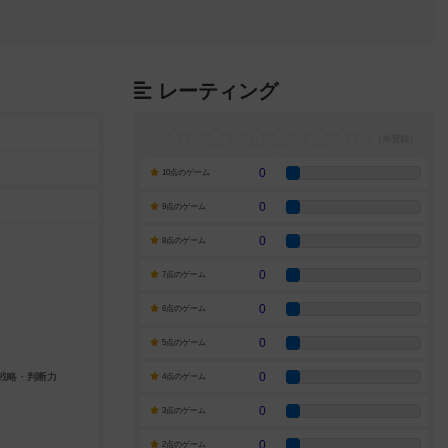
レーティング
0
10点のゲーム
0
9点のゲーム
0
8点のゲーム
0
7点のゲーム
0
6点のゲーム
0
5点のゲーム
0
4点のゲーム
0
3点のゲーム
0
2点のゲーム