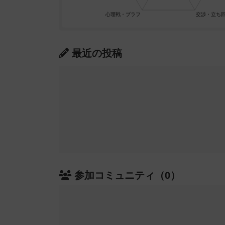
最近の投稿
参加コミュニティ（0）