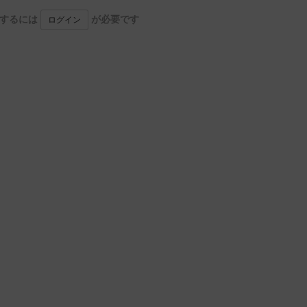
用するには
が必要です
ログイン