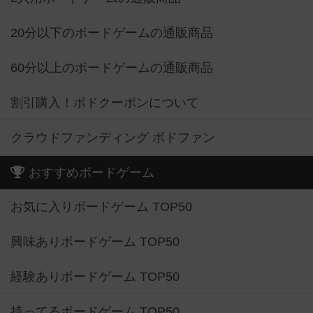
20分以下のボードゲームの通販商品
60分以上のボードゲームの通販商品
割引購入！ボドクーポンについて
クラウドファンディング ボドファン
おすすめボードゲーム
お気に入りボードゲーム TOP50
興味ありボードゲーム TOP50
経験ありボードゲーム TOP50
持ってるボードゲーム TOP50