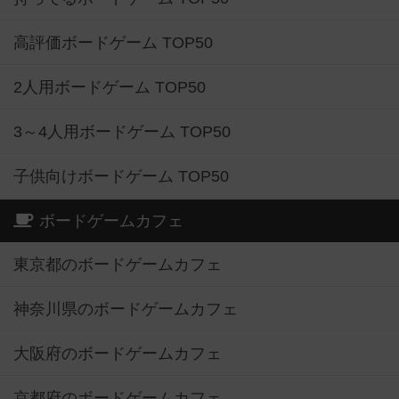
高評価ボードゲーム TOP50
2人用ボードゲーム TOP50
3～4人用ボードゲーム TOP50
子供向けボードゲーム TOP50
ボードゲームカフェ
東京都のボードゲームカフェ
神奈川県のボードゲームカフェ
大阪府のボードゲームカフェ
京都府のボードゲームカフェ