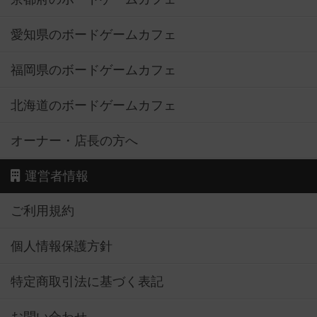
愛知県のボードゲームカフェ
福岡県のボードゲームカフェ
北海道のボードゲームカフェ
オーナー・店長の方へ
運営者情報
ご利用規約
個人情報保護方針
特定商取引法に基づく表記