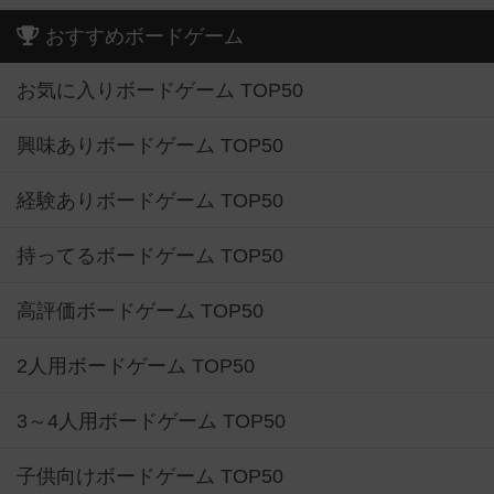
おすすめボードゲーム
お気に入りボードゲーム TOP50
興味ありボードゲーム TOP50
経験ありボードゲーム TOP50
持ってるボードゲーム TOP50
高評価ボードゲーム TOP50
2人用ボードゲーム TOP50
3～4人用ボードゲーム TOP50
子供向けボードゲーム TOP50