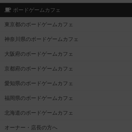
ボードゲームカフェ
東京都のボードゲームカフェ
神奈川県のボードゲームカフェ
大阪府のボードゲームカフェ
京都府のボードゲームカフェ
愛知県のボードゲームカフェ
福岡県のボードゲームカフェ
北海道のボードゲームカフェ
オーナー・店長の方へ