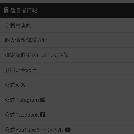
運営者情報
ご利用規約
個人情報保護方針
特定商取引法に基づく表記
お問い合わせ
公式X
公式instagram
公式Facebook
公式YouTubeチャンネル