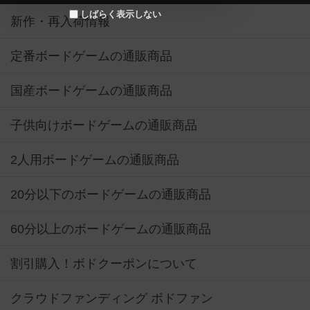
しばらく表示しない
新作・再入荷情報
定番ボードゲームの通販商品
国産ボードゲームの通販商品
子供向けボードゲームの通販商品
2人用ボードゲームの通販商品
20分以下のボードゲームの通販商品
60分以上のボードゲームの通販商品
割引購入！ボドクーポンについて
クラウドファンディング ボドファン