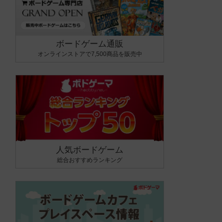
ボードゲーム通販
オンラインストアで7,500商品を販売中
人気ボードゲーム
総合おすすめランキング