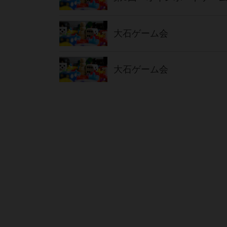
大石ゲーム会
大石ゲーム会