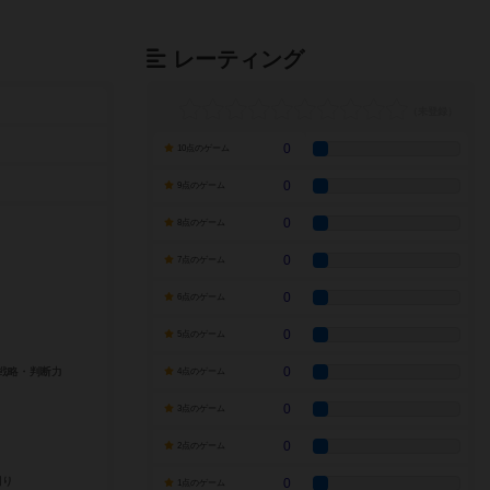
レーティング
0
10点のゲーム
0
9点のゲーム
0
8点のゲーム
0
7点のゲーム
0
6点のゲーム
0
5点のゲーム
0
4点のゲーム
0
3点のゲーム
0
2点のゲーム
0
1点のゲーム