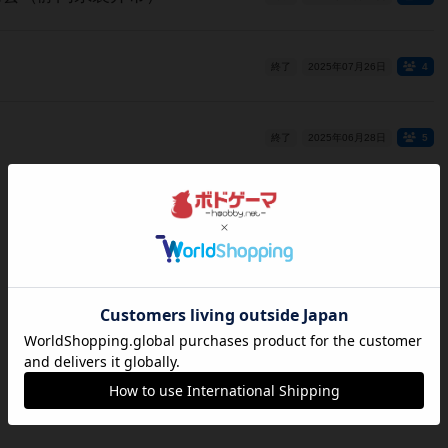
終了
2025年07月26日
4
終了
2025年06月28日
5