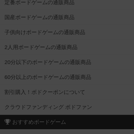
定番ボードゲームの通販商品
国産ボードゲームの通販商品
子供向けボードゲームの通販商品
2人用ボードゲームの通販商品
20分以下のボードゲームの通販商品
60分以上のボードゲームの通販商品
割引購入！ボドクーポンについて
クラウドファンディング ボドファン
おすすめボードゲーム