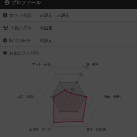
プロフィール
エリア/年齡
未設定 未設定
人数の好み
未設定
時間の好み
未設定
お気に入り傾向