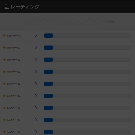
レーティング
0
10点のゲーム
0
9点のゲーム
0
8点のゲーム
0
7点のゲーム
0
6点のゲーム
0
5点のゲーム
0
4点のゲーム
0
3点のゲーム
0
2点のゲーム