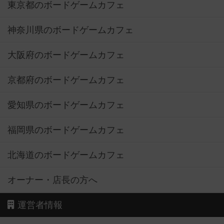
東京都のボードゲームカフェ
神奈川県のボードゲームカフェ
大阪府のボードゲームカフェ
京都府のボードゲームカフェ
愛知県のボードゲームカフェ
福岡県のボードゲームカフェ
北海道のボードゲームカフェ
オーナー・店長の方へ
運営者情報