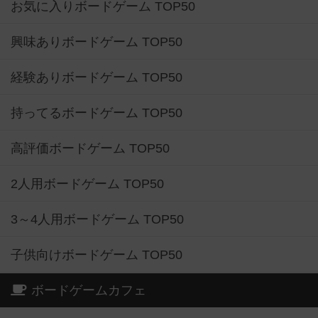
お気に入りボードゲーム TOP50
興味ありボードゲーム TOP50
経験ありボードゲーム TOP50
持ってるボードゲーム TOP50
高評価ボードゲーム TOP50
2人用ボードゲーム TOP50
3～4人用ボードゲーム TOP50
子供向けボードゲーム TOP50
ボードゲームカフェ