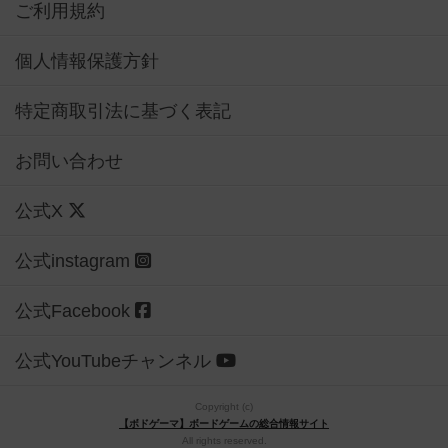
ご利用規約
個人情報保護方針
特定商取引法に基づく表記
お問い合わせ
公式X
公式instagram
公式Facebook
公式YouTubeチャンネル
Copyright (c)
【ボドゲーマ】ボードゲームの総合情報サイト
All rights reserved.