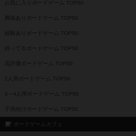
お気に入りボードゲーム TOP50
興味ありボードゲーム TOP50
経験ありボードゲーム TOP50
持ってるボードゲーム TOP50
高評価ボードゲーム TOP50
2人用ボードゲーム TOP50
3～4人用ボードゲーム TOP50
子供向けボードゲーム TOP50
ボードゲームカフェ