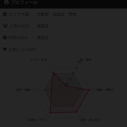
プロフィール
エリア/年齡
大阪府 未設定 男性
人数の好み
未設定
時間の好み
未設定
お気に入り傾向