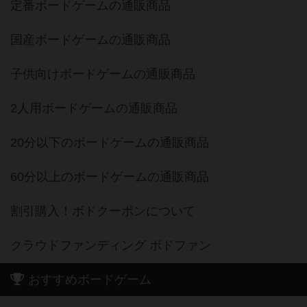
定番ボードゲームの通販商品
国産ボードゲームの通販商品
子供向けボードゲームの通販商品
2人用ボードゲームの通販商品
20分以下のボードゲームの通販商品
60分以上のボードゲームの通販商品
割引購入！ボドクーポンについて
クラウドファンディング ボドファン
おすすめボードゲーム