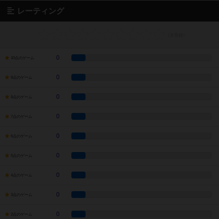
レーティング
0
10点のゲーム
0
9点のゲーム
0
8点のゲーム
0
7点のゲーム
0
6点のゲーム
0
5点のゲーム
0
4点のゲーム
0
3点のゲーム
0
2点のゲーム