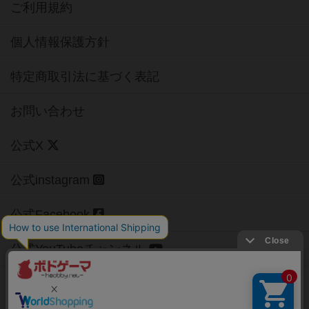
ご利用規約
個人情報保護方針
特定商取引法に基づく表記
お問い合わせ
公式X
公式instagram
公式Facebook
公式YouTubeチャンネル
Copyright (c)
【ボドゲーマ】ボードゲームの総合情報サイト
All rights reserved.