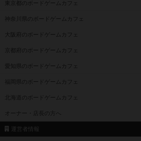
東京都のボードゲームカフェ
神奈川県のボードゲームカフェ
大阪府のボードゲームカフェ
京都府のボードゲームカフェ
愛知県のボードゲームカフェ
福岡県のボードゲームカフェ
北海道のボードゲームカフェ
オーナー・店長の方へ
運営者情報