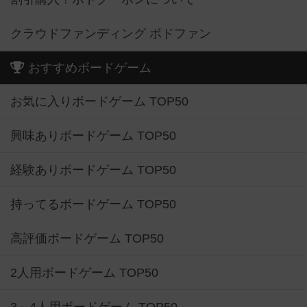
クラウドファンディング ボドファン
おすすめボードゲーム
お気に入りボードゲーム TOP50
興味ありボードゲーム TOP50
経験ありボードゲーム TOP50
持ってるボードゲーム TOP50
高評価ボードゲーム TOP50
2人用ボードゲーム TOP50