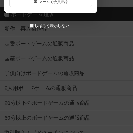
メールで会員登録
ボードゲーム通販
しばらく表示しない
新作・再入荷情報
定番ボードゲームの通販商品
国産ボードゲームの通販商品
子供向けボードゲームの通販商品
2人用ボードゲームの通販商品
20分以下のボードゲームの通販商品
60分以上のボードゲームの通販商品
割引購入！ボドクーポンについて