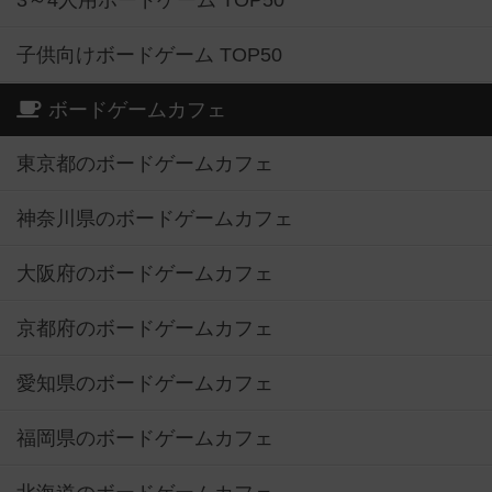
3～4人用ボードゲーム TOP50
子供向けボードゲーム TOP50
ボードゲームカフェ
東京都のボードゲームカフェ
神奈川県のボードゲームカフェ
大阪府のボードゲームカフェ
京都府のボードゲームカフェ
愛知県のボードゲームカフェ
福岡県のボードゲームカフェ