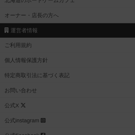
北海道のボードゲームカフェ
オーナー・店長の方へ
運営者情報
ご利用規約
個人情報保護方針
特定商取引法に基づく表記
お問い合わせ
公式X
公式instagram