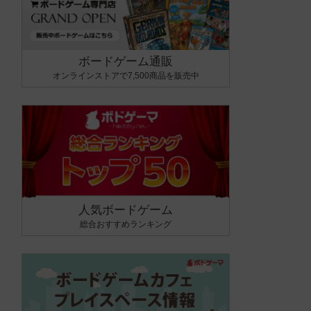
ボードゲーム通販
オンラインストアで7,500商品を販売中
人気ボードゲーム
総合おすすめランキング