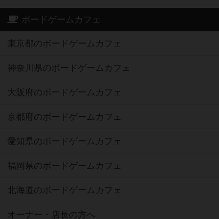
ボードゲームカフェ
東京都のボードゲームカフェ
神奈川県のボードゲームカフェ
大阪府のボードゲームカフェ
京都府のボードゲームカフェ
愛知県のボードゲームカフェ
福岡県のボードゲームカフェ
北海道のボードゲームカフェ
オーナー・店長の方へ