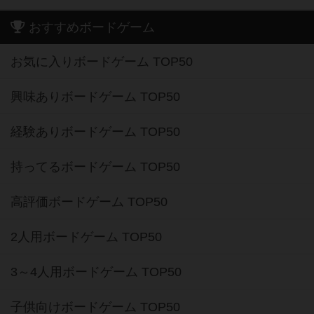
おすすめボードゲーム
お気に入りボードゲーム TOP50
興味ありボードゲーム TOP50
経験ありボードゲーム TOP50
持ってるボードゲーム TOP50
高評価ボードゲーム TOP50
2人用ボードゲーム TOP50
3～4人用ボードゲーム TOP50
子供向けボードゲーム TOP50