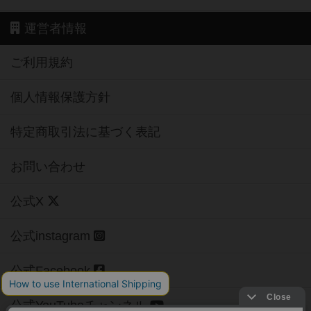
運営者情報
ご利用規約
個人情報保護方針
特定商取引法に基づく表記
お問い合わせ
公式X
公式instagram
公式Facebook
公式YouTubeチャンネル