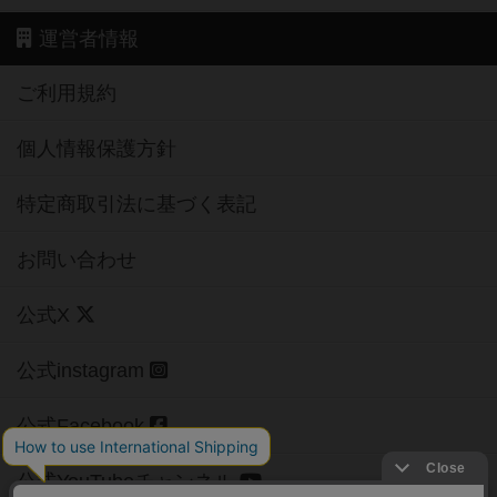
運営者情報
ご利用規約
個人情報保護方針
特定商取引法に基づく表記
お問い合わせ
公式X
公式instagram
公式Facebook
公式YouTubeチャンネル