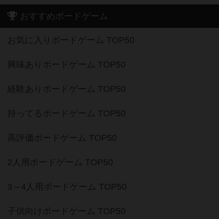
おすすめボードゲーム
お気に入りボードゲーム TOP50
興味ありボードゲーム TOP50
経験ありボードゲーム TOP50
持ってるボードゲーム TOP50
高評価ボードゲーム TOP50
2人用ボードゲーム TOP50
3～4人用ボードゲーム TOP50
子供向けボードゲーム TOP50