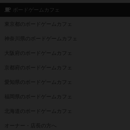
ボードゲームカフェ
東京都のボードゲームカフェ
神奈川県のボードゲームカフェ
大阪府のボードゲームカフェ
京都府のボードゲームカフェ
愛知県のボードゲームカフェ
福岡県のボードゲームカフェ
北海道のボードゲームカフェ
オーナー・店長の方へ