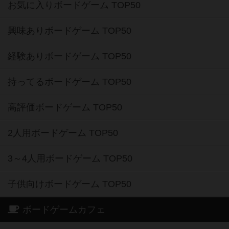
お気に入りボードゲーム TOP50
興味ありボードゲーム TOP50
経験ありボードゲーム TOP50
持ってるボードゲーム TOP50
高評価ボードゲーム TOP50
2人用ボードゲーム TOP50
3～4人用ボードゲーム TOP50
子供向けボードゲーム TOP50
ボードゲームカフェ