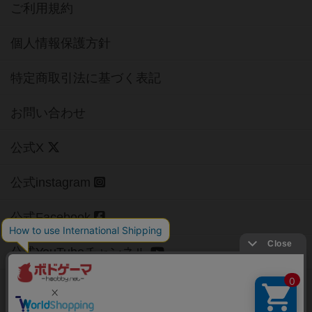
ご利用規約
個人情報保護方針
特定商取引法に基づく表記
お問い合わせ
公式X
公式instagram
公式Facebook
公式YouTubeチャンネル
Copyright (c)
【ボドゲーマ】ボードゲームの総合情報サイト
All rights reserved.