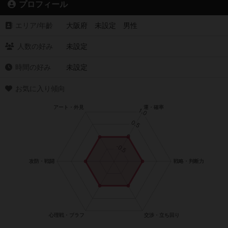
プロフィール
エリア/年齡
大阪府 未設定 男性
人数の好み
未設定
時間の好み
未設定
お気に入り傾向