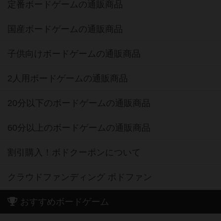
定番ボードゲームの通販商品
国産ボードゲームの通販商品
子供向けボードゲームの通販商品
2人用ボードゲームの通販商品
20分以下のボードゲームの通販商品
60分以上のボードゲームの通販商品
割引購入！ボドクーポンについて
クラウドファンディング ボドファン
おすすめボードゲーム