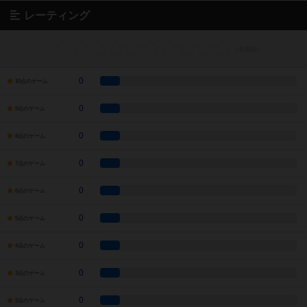
レーティング
0
10点のゲーム
0
9点のゲーム
0
8点のゲーム
0
7点のゲーム
0
6点のゲーム
0
5点のゲーム
0
4点のゲーム
0
3点のゲーム
0
2点のゲーム