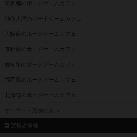
東京都のボードゲームカフェ
神奈川県のボードゲームカフェ
大阪府のボードゲームカフェ
京都府のボードゲームカフェ
愛知県のボードゲームカフェ
福岡県のボードゲームカフェ
北海道のボードゲームカフェ
オーナー・店長の方へ
運営者情報