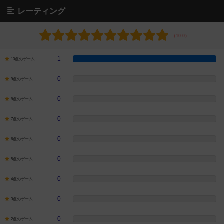
レーティング
1
10点のゲーム
0
9点のゲーム
0
8点のゲーム
0
7点のゲーム
0
6点のゲーム
0
5点のゲーム
0
4点のゲーム
0
3点のゲーム
0
2点のゲーム