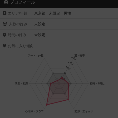
プロフィール
エリア/年齡
東京都 未設定 男性
人数の好み
未設定
時間の好み
未設定
お気に入り傾向