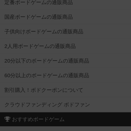
定番ボードゲームの通販商品
国産ボードゲームの通販商品
子供向けボードゲームの通販商品
2人用ボードゲームの通販商品
20分以下のボードゲームの通販商品
60分以上のボードゲームの通販商品
割引購入！ボドクーポンについて
クラウドファンディング ボドファン
おすすめボードゲーム