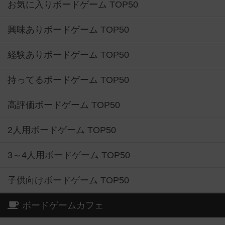
お気に入りボードゲーム TOP50
興味ありボードゲーム TOP50
経験ありボードゲーム TOP50
持ってるボードゲーム TOP50
高評価ボードゲーム TOP50
2人用ボードゲーム TOP50
3～4人用ボードゲーム TOP50
子供向けボードゲーム TOP50
ボードゲームカフェ