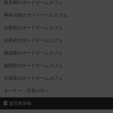
東京都のボードゲームカフェ
神奈川県のボードゲームカフェ
大阪府のボードゲームカフェ
京都府のボードゲームカフェ
愛知県のボードゲームカフェ
福岡県のボードゲームカフェ
北海道のボードゲームカフェ
オーナー・店長の方へ
運営者情報