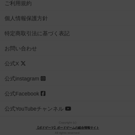
ご利用規約
個人情報保護方針
特定商取引法に基づく表記
お問い合わせ
公式X
公式instagram
公式Facebook
公式YouTubeチャンネル
Copyright (c)
【ボドゲーマ】ボードゲームの総合情報サイト
All rights reserved.