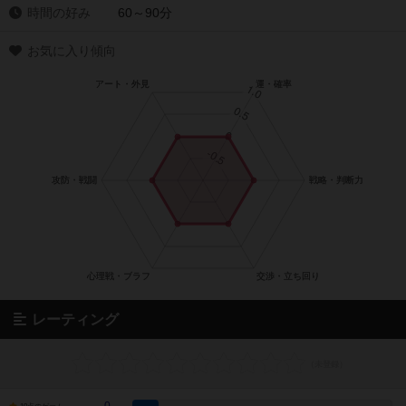
時間の好み
60～90分
お気に入り傾向
レーティング