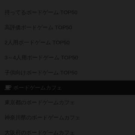
持ってるボードゲーム TOP50
高評価ボードゲーム TOP50
2人用ボードゲーム TOP50
3～4人用ボードゲーム TOP50
子供向けボードゲーム TOP50
ボードゲームカフェ
東京都のボードゲームカフェ
神奈川県のボードゲームカフェ
大阪府のボードゲームカフェ