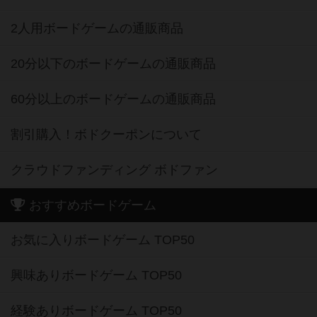
2人用ボードゲームの通販商品
20分以下のボードゲームの通販商品
60分以上のボードゲームの通販商品
割引購入！ボドクーポンについて
クラウドファンディング ボドファン
おすすめボードゲーム
お気に入りボードゲーム TOP50
興味ありボードゲーム TOP50
経験ありボードゲーム TOP50