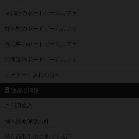
京都府のボードゲームカフェ
愛知県のボードゲームカフェ
福岡県のボードゲームカフェ
北海道のボードゲームカフェ
オーナー・店長の方へ
運営者情報
ご利用規約
個人情報保護方針
特定商取引法に基づく表記