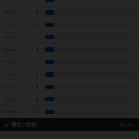
0
10点のゲーム
0
9点のゲーム
0
8点のゲーム
0
7点のゲーム
0
6点のゲーム
0
5点のゲーム
0
4点のゲーム
0
3点のゲーム
0
2点のゲーム
0
1点のゲーム
最近の投稿
一覧を見る