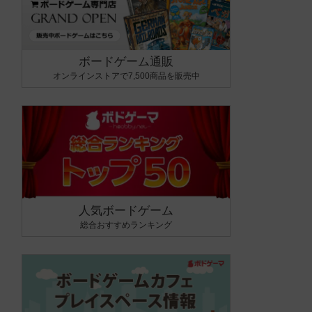
ボードゲーム通販
オンラインストアで7,500商品を販売中
人気ボードゲーム
総合おすすめランキング