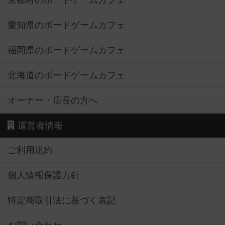
京都府のボードゲームカフェ
愛知県のボードゲームカフェ
福岡県のボードゲームカフェ
北海道のボードゲームカフェ
オーナー・店長の方へ
運営者情報
ご利用規約
個人情報保護方針
特定商取引法に基づく表記