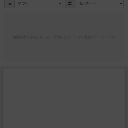
検索結果が存在しないか、評価したゲームが未登録のユーザーです