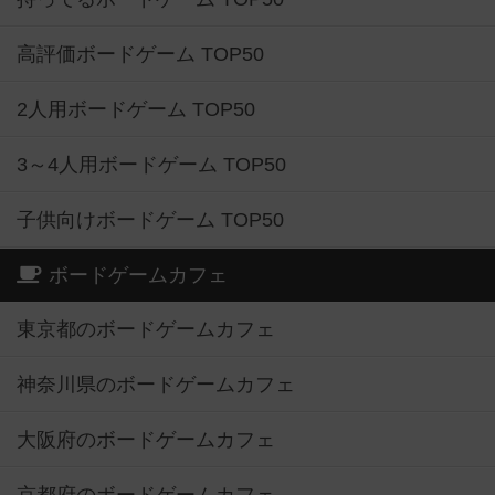
高評価ボードゲーム TOP50
2人用ボードゲーム TOP50
3～4人用ボードゲーム TOP50
子供向けボードゲーム TOP50
ボードゲームカフェ
東京都のボードゲームカフェ
神奈川県のボードゲームカフェ
大阪府のボードゲームカフェ