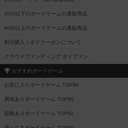
20分以下のボードゲームの通販商品
60分以上のボードゲームの通販商品
割引購入！ボドクーポンについて
クラウドファンディング ボドファン
おすすめボードゲーム
お気に入りボードゲーム TOP50
興味ありボードゲーム TOP50
経験ありボードゲーム TOP50
持ってるボードゲーム TOP50