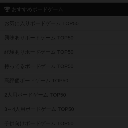
おすすめボードゲーム
お気に入りボードゲーム TOP50
興味ありボードゲーム TOP50
経験ありボードゲーム TOP50
持ってるボードゲーム TOP50
高評価ボードゲーム TOP50
2人用ボードゲーム TOP50
3～4人用ボードゲーム TOP50
子供向けボードゲーム TOP50