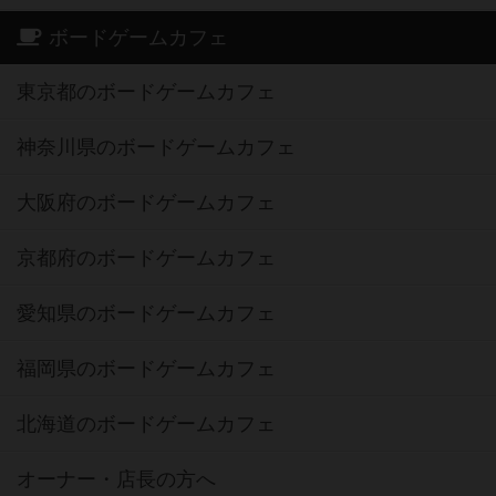
ボードゲームカフェ
東京都のボードゲームカフェ
神奈川県のボードゲームカフェ
大阪府のボードゲームカフェ
京都府のボードゲームカフェ
愛知県のボードゲームカフェ
福岡県のボードゲームカフェ
北海道のボードゲームカフェ
オーナー・店長の方へ