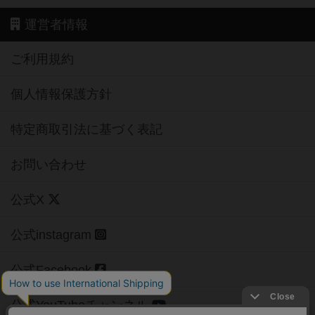
運営者情報
ご利用規約
個人情報保護方針
特定商取引法に基づく表記
お問い合わせ
公式X
公式instagram
公式Facebook
公式YouTubeチャンネル