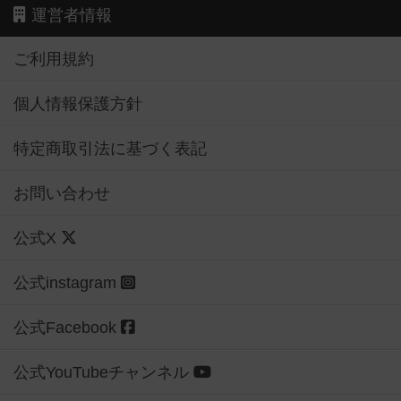
運営者情報
ご利用規約
個人情報保護方針
特定商取引法に基づく表記
お問い合わせ
公式X
公式instagram
公式Facebook
公式YouTubeチャンネル