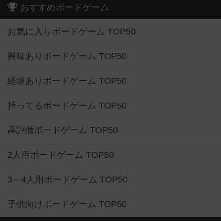
おすすめボードゲーム
お気に入りボードゲーム TOP50
興味ありボードゲーム TOP50
経験ありボードゲーム TOP50
持ってるボードゲーム TOP50
高評価ボードゲーム TOP50
2人用ボードゲーム TOP50
3～4人用ボードゲーム TOP50
子供向けボードゲーム TOP50