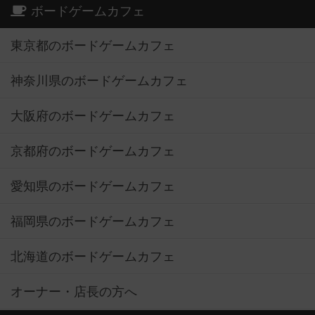
ボードゲームカフェ
東京都のボードゲームカフェ
神奈川県のボードゲームカフェ
大阪府のボードゲームカフェ
京都府のボードゲームカフェ
愛知県のボードゲームカフェ
福岡県のボードゲームカフェ
北海道のボードゲームカフェ
オーナー・店長の方へ