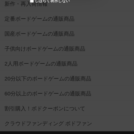
しばらく表示しない
新作・再入荷情報
定番ボードゲームの通販商品
国産ボードゲームの通販商品
子供向けボードゲームの通販商品
2人用ボードゲームの通販商品
20分以下のボードゲームの通販商品
60分以上のボードゲームの通販商品
割引購入！ボドクーポンについて
クラウドファンディング ボドファン