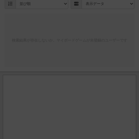
検索結果が存在しないか、マイボードゲームが未登録のユーザーです