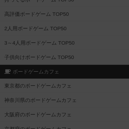
高評価ボードゲーム TOP50
2人用ボードゲーム TOP50
3～4人用ボードゲーム TOP50
子供向けボードゲーム TOP50
ボードゲームカフェ
東京都のボードゲームカフェ
神奈川県のボードゲームカフェ
大阪府のボードゲームカフェ