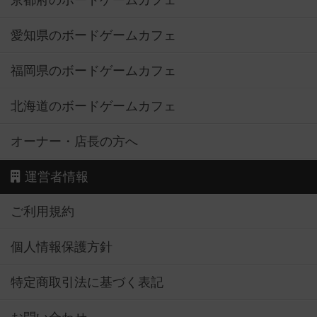
京都府のボードゲームカフェ
愛知県のボードゲームカフェ
福岡県のボードゲームカフェ
北海道のボードゲームカフェ
オーナー・店長の方へ
運営者情報
ご利用規約
個人情報保護方針
特定商取引法に基づく表記