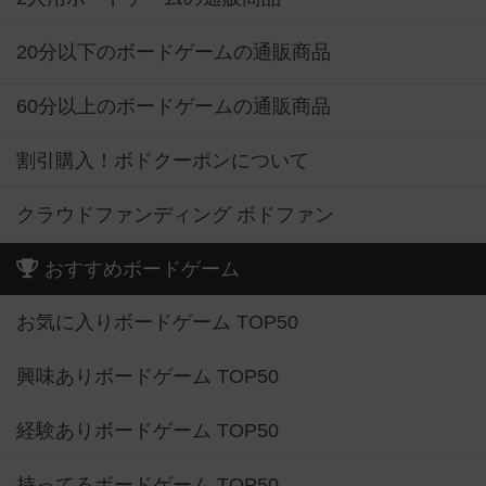
20分以下のボードゲームの通販商品
60分以上のボードゲームの通販商品
割引購入！ボドクーポンについて
クラウドファンディング ボドファン
おすすめボードゲーム
お気に入りボードゲーム TOP50
興味ありボードゲーム TOP50
経験ありボードゲーム TOP50
持ってるボードゲーム TOP50