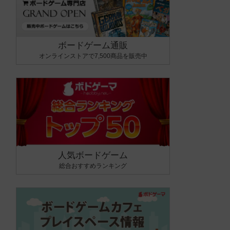
ボードゲーム通販
オンラインストアで7,500商品を販売中
人気ボードゲーム
総合おすすめランキング