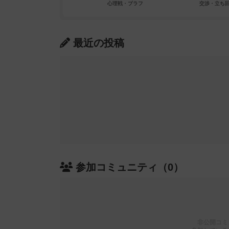
最近の投稿
参加コミュニティ（0）
非公開コミ