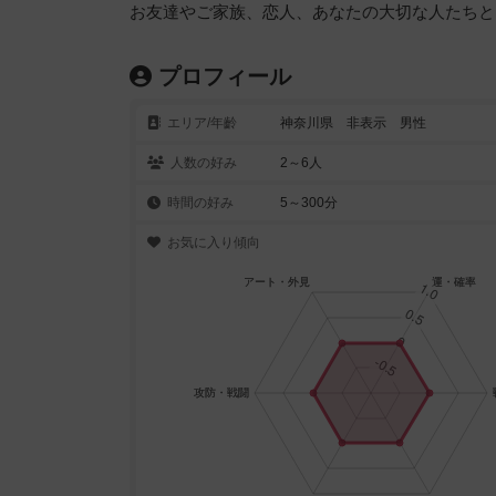
お友達やご家族、恋人、あなたの大切な人たちと
プロフィール
エリア/年齡
神奈川県 非表示 男性
人数の好み
2～6人
時間の好み
5～300分
お気に入り傾向