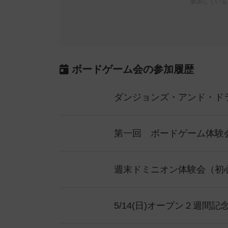
参加している
ボードゲーム会の参加履歴
第一回 ボードゲーム体験会 in T
週末ドミニオン体験会（初