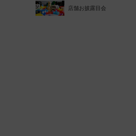
店舗お披露目会