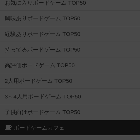
お気に入りボードゲーム TOP50
興味ありボードゲーム TOP50
経験ありボードゲーム TOP50
持ってるボードゲーム TOP50
高評価ボードゲーム TOP50
2人用ボードゲーム TOP50
3～4人用ボードゲーム TOP50
子供向けボードゲーム TOP50
ボードゲームカフェ