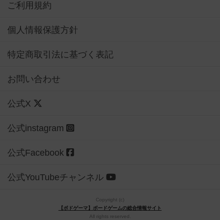
ご利用規約
個人情報保護方針
特定商取引法に基づく表記
お問い合わせ
公式X
公式instagram
公式Facebook
公式YouTubeチャンネル
Copyright (c)
【ボドゲーマ】ボードゲームの総合情報サイト
All rights reserved.