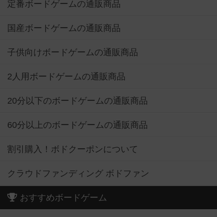
定番ボードゲームの通販商品
国産ボードゲームの通販商品
子供向けボードゲームの通販商品
2人用ボードゲームの通販商品
20分以下のボードゲームの通販商品
60分以上のボードゲームの通販商品
割引購入！ボドクーポンについて
クラウドファンディング ボドファン
おすすめボードゲーム