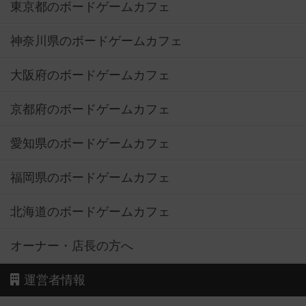
東京都のボードゲームカフェ
神奈川県のボードゲームカフェ
大阪府のボードゲームカフェ
京都府のボードゲームカフェ
愛知県のボードゲームカフェ
福岡県のボードゲームカフェ
北海道のボードゲームカフェ
オーナー・店長の方へ
運営者情報