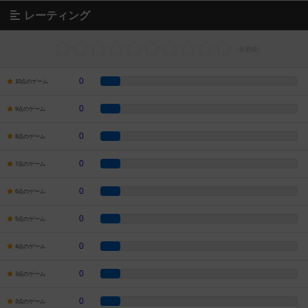
レーティング
0
10点のゲーム
0
9点のゲーム
0
8点のゲーム
0
7点のゲーム
0
6点のゲーム
0
5点のゲーム
0
4点のゲーム
0
3点のゲーム
0
2点のゲーム