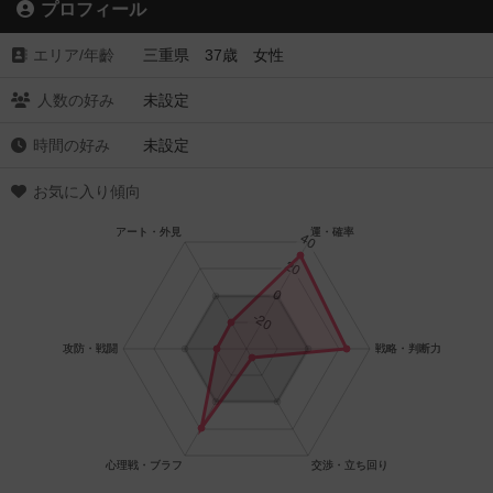
プロフィール
エリア/年齡
三重県 37歳 女性
人数の好み
未設定
時間の好み
未設定
お気に入り傾向