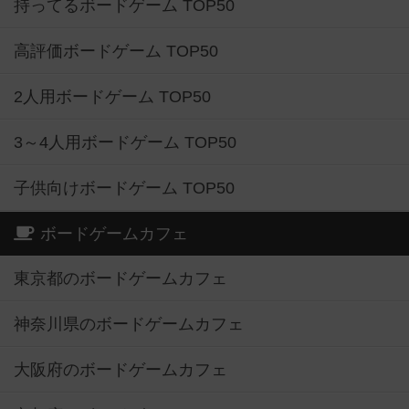
持ってるボードゲーム TOP50
高評価ボードゲーム TOP50
2人用ボードゲーム TOP50
3～4人用ボードゲーム TOP50
子供向けボードゲーム TOP50
ボードゲームカフェ
東京都のボードゲームカフェ
神奈川県のボードゲームカフェ
大阪府のボードゲームカフェ