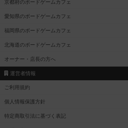
京都府のボードゲームカフェ
愛知県のボードゲームカフェ
福岡県のボードゲームカフェ
北海道のボードゲームカフェ
オーナー・店長の方へ
運営者情報
ご利用規約
個人情報保護方針
特定商取引法に基づく表記