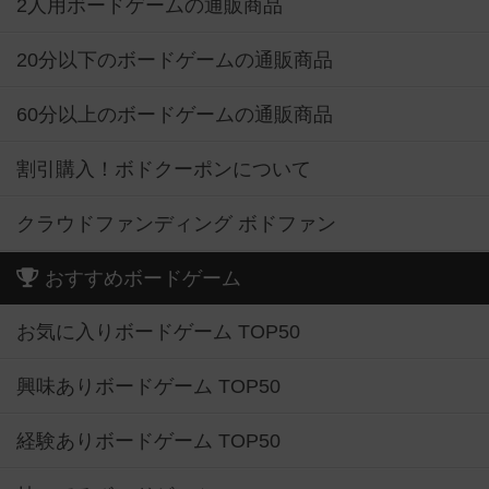
2人用ボードゲームの通販商品
20分以下のボードゲームの通販商品
60分以上のボードゲームの通販商品
割引購入！ボドクーポンについて
クラウドファンディング ボドファン
おすすめボードゲーム
お気に入りボードゲーム TOP50
興味ありボードゲーム TOP50
経験ありボードゲーム TOP50