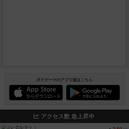
ボドゲーマのアプリ版はこちら
アクセス数 急上昇中
コレクト！