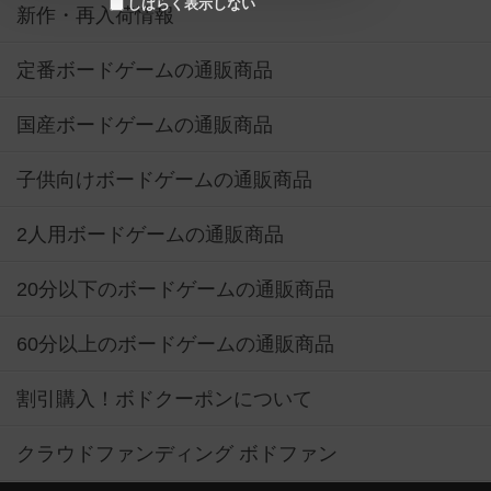
しばらく表示しない
新作・再入荷情報
定番ボードゲームの通販商品
国産ボードゲームの通販商品
子供向けボードゲームの通販商品
2人用ボードゲームの通販商品
20分以下のボードゲームの通販商品
60分以上のボードゲームの通販商品
割引購入！ボドクーポンについて
クラウドファンディング ボドファン