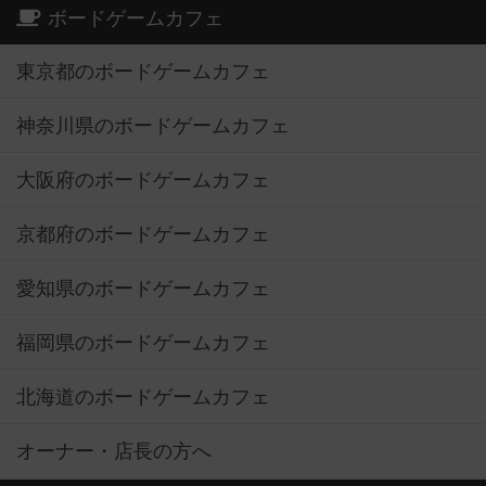
ボードゲームカフェ
東京都のボードゲームカフェ
神奈川県のボードゲームカフェ
大阪府のボードゲームカフェ
京都府のボードゲームカフェ
愛知県のボードゲームカフェ
福岡県のボードゲームカフェ
北海道のボードゲームカフェ
オーナー・店長の方へ