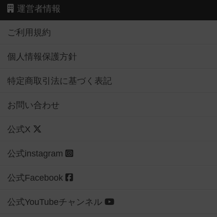
運営者情報
ご利用規約
個人情報保護方針
特定商取引法に基づく表記
お問い合わせ
公式X
公式instagram
公式Facebook
公式YouTubeチャンネル