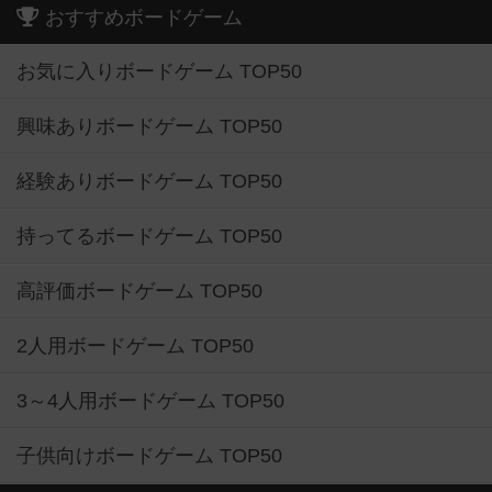
おすすめボードゲーム
お気に入りボードゲーム TOP50
興味ありボードゲーム TOP50
経験ありボードゲーム TOP50
持ってるボードゲーム TOP50
高評価ボードゲーム TOP50
2人用ボードゲーム TOP50
3～4人用ボードゲーム TOP50
子供向けボードゲーム TOP50