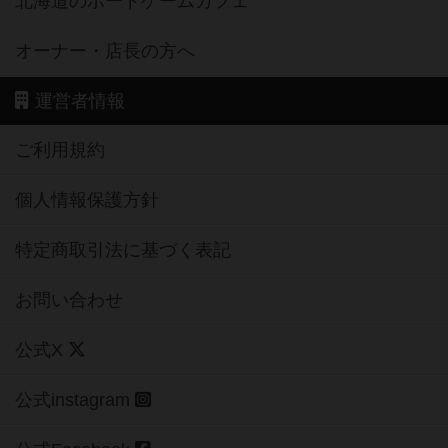
北海道のボードゲームカフェ
オーナー・店長の方へ
運営者情報
ご利用規約
個人情報保護方針
特定商取引法に基づく表記
お問い合わせ
公式X
公式instagram