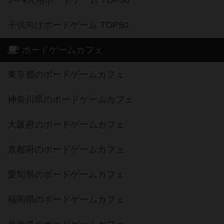
3～4人用ボードゲーム TOP50
子供向けボードゲーム TOP50
ボードゲームカフェ
東京都のボードゲームカフェ
神奈川県のボードゲームカフェ
大阪府のボードゲームカフェ
京都府のボードゲームカフェ
愛知県のボードゲームカフェ
福岡県のボードゲームカフェ