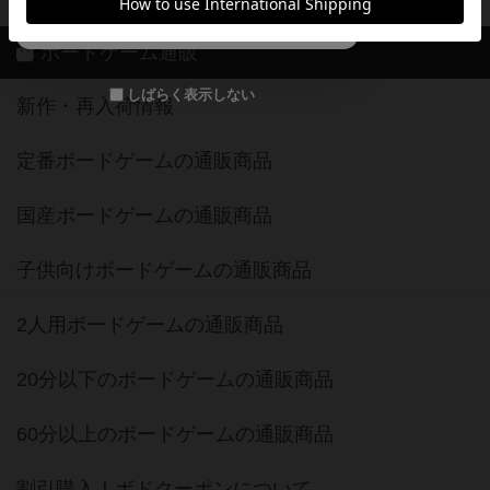
メールで会員登録
ボードゲーム通販
しばらく表示しない
新作・再入荷情報
定番ボードゲームの通販商品
国産ボードゲームの通販商品
子供向けボードゲームの通販商品
2人用ボードゲームの通販商品
20分以下のボードゲームの通販商品
60分以上のボードゲームの通販商品
割引購入！ボドクーポンについて