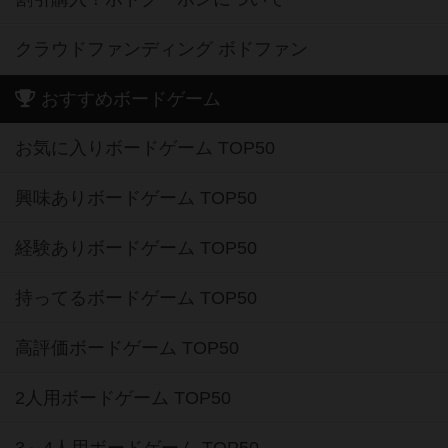
クラウドファンディング ボドファン
おすすめボードゲーム
お気に入りボードゲーム TOP50
興味ありボードゲーム TOP50
経験ありボードゲーム TOP50
持ってるボードゲーム TOP50
高評価ボードゲーム TOP50
2人用ボードゲーム TOP50