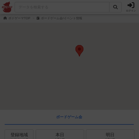
ログイン
ボドゲーマTOP
ボードゲーム会/イベント情報
ボードゲーム会
登録地域
本日
明日