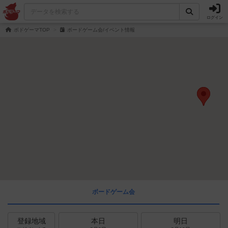
ログイン
ボドゲーマTOP
ボードゲーム会/イベント情報
ボードゲーム会
登録地域
本日
明日