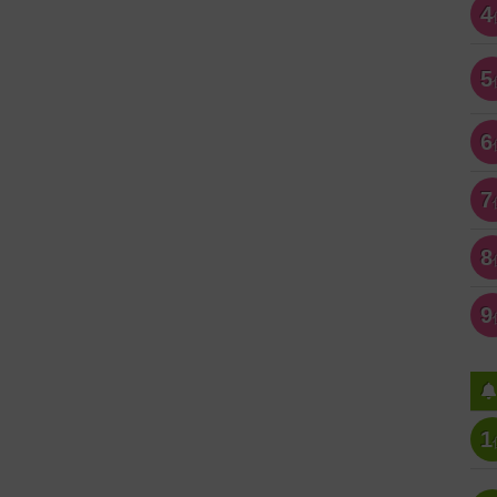
4
5
6
7
8
9
1