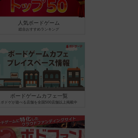
人気ボードゲーム
総合おすすめランキング
ボードゲームカフェ一覧
ボドゲが遊べる店舗を全国500店舗以上掲載中