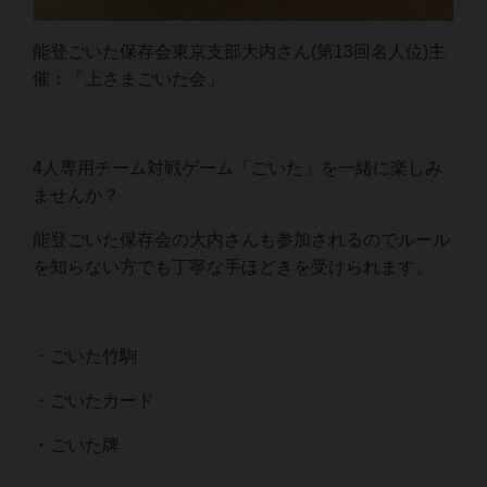
能登ごいた保存会東京支部大内さん(第13回名人位)主
催：「上さまごいた会」
4人専用チーム対戦ゲーム「ごいた」を一緒に楽しみ
ませんか？
能登ごいた保存会の大内さんも参加されるのでルール
を知らない方でも丁寧な手ほどきを受けられます。
・ごいた竹駒
・ごいたカード
・ごいた牌