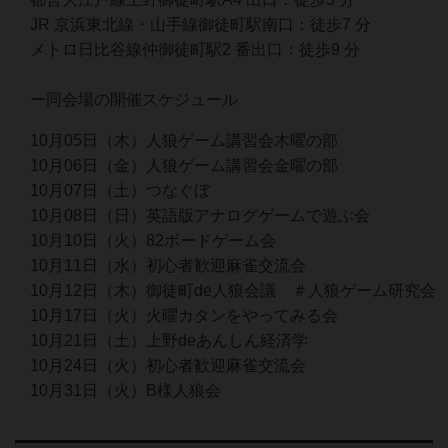
JR 京浜東北線・山手線御徒町駅南口：徒歩7 分
メトロ日比谷線仲御徒町駅2 番出口：徒歩9 分
ー同会場の開催スケジュール
10月05日（木）人狼ゲーム講習会木曜の部
10月06日（金）人狼ゲーム講習会金曜の部
10月07日（土）つなぐぼ
10月08日（日）英語版アナログゲームで遊ぶ会
10月10日（火）82ボードゲーム会
10月11日（水）初心者歓迎麻雀交流会
10月12日（木）御徒町de人狼会議 ＃人狼ゲーム研究会
10月17日（火）火曜カタンをやってみる会
10月21日（土）上野deあんしん経済学
10月24日（火）初心者歓迎麻雀交流会
10月31日（火）B様人狼会