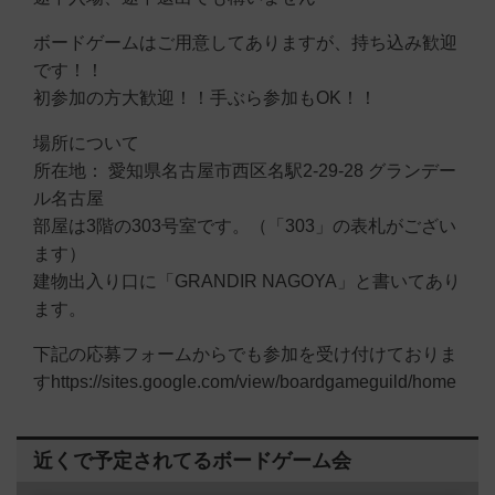
ボードゲームはご用意してありますが、持ち込み歓迎
です！！
初参加の方大歓迎！！手ぶら参加もOK！！
場所について
所在地： 愛知県名古屋市西区名駅2-29-28 グランデー
ル名古屋
部屋は3階の303号室です。（「303」の表札がござい
ます）
建物出入り口に「GRANDIR NAGOYA」と書いてあり
ます。
下記の応募フォームからでも参加を受け付けておりま
すhttps://sites.google.com/view/boardgameguild/home
近くで予定されてるボードゲーム会