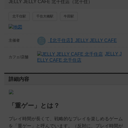
JELLY JELLY CAFE 北千住店（北千住）
北千住駅
千住大橋駅
牛田駅
【北千住店】JELLY JELLY CAFE
主催者
JELLY J
カフェ/店舗
ELLY CAFE 北千住店
詳細内容
「重ゲー」とは？
プレイ時間が長くて、戦略的なプレイを楽しめるゲーム
を「重ゲー」と呼んでいます。（反対に、プレイ時間が