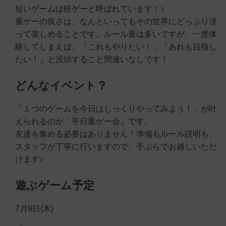
短いゲームは軽ゲーと呼ばれています！）
重ゲーの良さは、なんといってもその世界にどっぷり浸
って楽しめることです。ルール量は多いですが、一度体
験してしまえば、「これもやりたい！」「あれも目指し
たい！」と没頭すること間違いなしです！
どんなイベント？
「１つのゲームを今日はじっくりやってみよう！」が叶
えられるのが「平日重ゲー会」です。
友達を集める必要はありません！準備もルール説明も、
スタッフが丁寧に行いますので、手ぶらでお越しいただ
けます♪
遊ぶゲーム予定
7月9日(木)