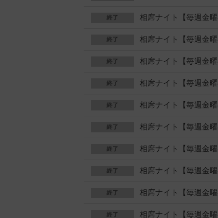
相席ナイト【毎週金曜
終了
相席ナイト【毎週金曜
終了
相席ナイト【毎週金曜
終了
相席ナイト【毎週金曜
終了
相席ナイト【毎週金曜
終了
相席ナイト【毎週金曜
終了
相席ナイト【毎週金曜
終了
相席ナイト【毎週金曜
終了
相席ナイト【毎週金曜
終了
相席ナイト【毎週金曜
終了