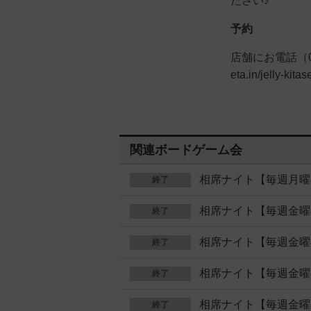
ださい♪
予約
店舗にお電話（03-4
eta.in/jelly-
関連ボードゲーム会
相席ナイト【毎週月曜
終了
相席ナイト【毎週金曜
終了
相席ナイト【毎週金曜
終了
相席ナイト【毎週金曜
終了
相席ナイト【毎週金曜
終了