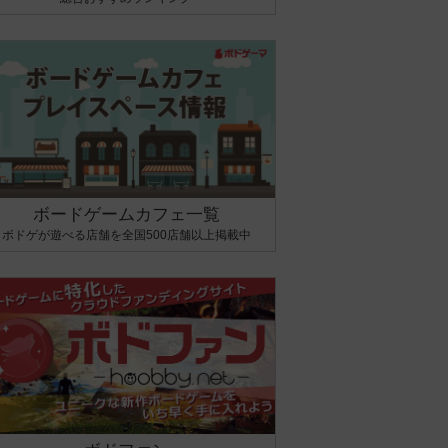
ボードゲームカフェ一覧
ボドゲが遊べる店舗を全国500店舗以上掲載中