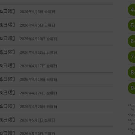
4
&日曜】
2026年4月3日 金曜日
5
&日曜】
2026年4月5日 日曜日
&日曜】
2026年4月10日 金曜日
6
&日曜】
2026年4月12日 日曜日
7
&日曜】
2026年4月17日 金曜日
8
&日曜】
2026年4月19日 日曜日
9
&日曜】
2026年4月24日 金曜日
&日曜】
※A
2026年4月26日 日曜日
Ap
※Ap
&日曜】
2026年5月1日 金曜日
※A
標
※Go
&日曜】
2026年5月3日 日曜日
す