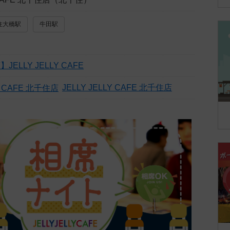
住大橋駅
牛田駅
ELLY JELLY CAFE
JELLY JELLY CAFE 北千住店