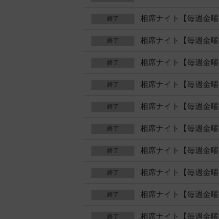
相席ナイト【毎週金曜
終了
相席ナイト【毎週金曜
終了
相席ナイト【毎週金曜
終了
相席ナイト【毎週金曜
終了
相席ナイト【毎週金曜
終了
相席ナイト【毎週金曜
終了
相席ナイト【毎週金曜
終了
相席ナイト【毎週金曜
終了
相席ナイト【毎週金曜
終了
相席ナイト【毎週金曜
終了