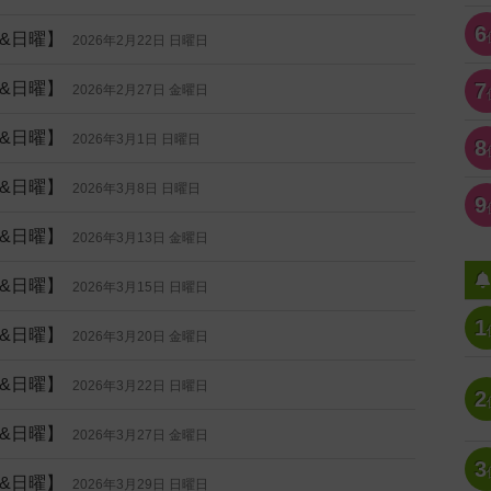
6
&日曜】
2026年2月22日 日曜日
&日曜】
7
2026年2月27日 金曜日
&日曜】
2026年3月1日 日曜日
8
&日曜】
2026年3月8日 日曜日
9
&日曜】
2026年3月13日 金曜日
&日曜】
2026年3月15日 日曜日
1
&日曜】
2026年3月20日 金曜日
&日曜】
2026年3月22日 日曜日
2
&日曜】
2026年3月27日 金曜日
3
&日曜】
2026年3月29日 日曜日