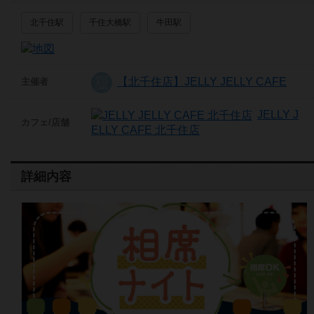
北千住駅
千住大橋駅
牛田駅
【北千住店】JELLY JELLY CAFE
主催者
JELLY J
カフェ/店舗
ELLY CAFE 北千住店
詳細内容