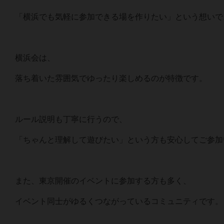
「横浜でも気軽に参加できる場を作りたい」という想いで
横浜会は、
落ち着いた雰囲気でゆったり楽しめるのが特徴です。
ルール説明も丁寧に行うので、
「ちゃんと理解して遊びたい」という方も安心してご参加
また、東京開催のイベントに参加する方も多く、
イベント同士がゆるくつながっているコミュニティです。