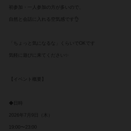
初参加・一人参加の方が多いので、
自然と会話に入れる空気感です👌
「ちょっと気になるな」くらいでOKです
気軽に遊びに来てください✨
【イベント概要】
◆日時
2026年7月9日（木）
19:00〜23:00