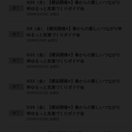
4/29（水）【横浜開催⭐️】春からの新しいつながり
終了
🌸ゆるっと友達づくりボドゲ会
2026年4月29日 水曜日
5/8（金）【横浜開催⭐️】春からの新しいつながり🌸
終了
ゆるっと友達づくりボドゲ会
2026年5月8日 金曜日
5/15（金）【横浜開催⭐️】春からの新しいつながり
終了
🌸ゆるっと友達づくりボドゲ会
2026年5月15日 金曜日
5/22（金）【横浜開催⭐️】春からの新しいつながり
終了
🌸ゆるっと友達づくりボドゲ会
2026年5月22日 金曜日
5/29（金）【横浜開催⭐️】春からの新しいつながり
終了
🌸ゆるっと友達づくりボドゲ会
2026年5月29日 金曜日