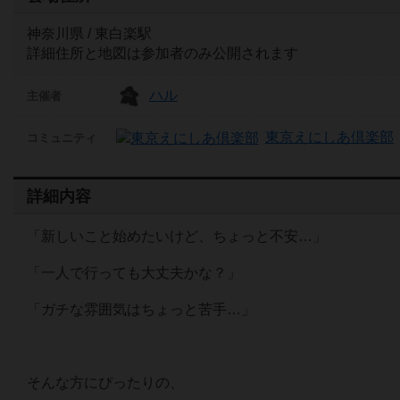
神奈川県 / 東白楽駅
詳細住所と地図は参加者のみ公開されます
ハル
主催者
東京えにしあ倶楽部
コミュニティ
詳細内容
「新しいこと始めたいけど、ちょっと不安…」
「一人で行っても大丈夫かな？」
「ガチな雰囲気はちょっと苦手…」
そんな方にぴったりの、