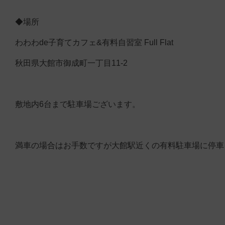
◆場所
わわわde子育てカフェ&有料自習室 Full Flat
秋田県大館市御成町一丁目11-2
敷地内6台まで駐車場ございます。
満車の場合はお手数ですが大館駅近くの有料駐車場に停車