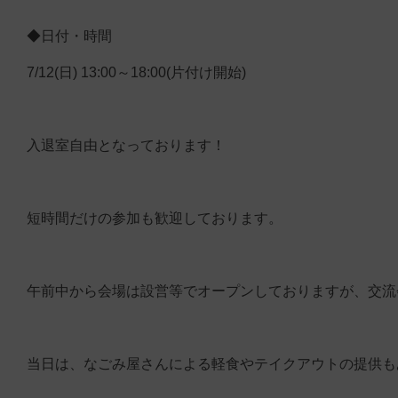
◆日付・時間
7/12(日) 13:00～18:00(片付け開始)
入退室自由となっております！
短時間だけの参加も歓迎しております。
午前中から会場は設営等でオープンしておりますが、交流
当日は、なごみ屋さんによる軽食やテイクアウトの提供も