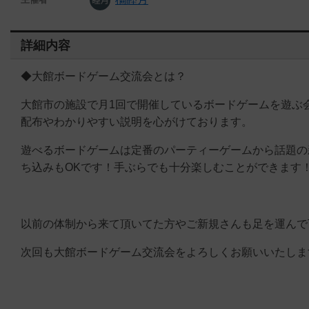
詳細内容
◆大館ボードゲーム交流会とは？
大館市の施設で月1回で開催しているボードゲームを遊ぶ
配布やわかりやすい説明を心がけております。
遊べるボードゲームは定番のパーティーゲームから話題の
ち込みもOKです！手ぶらでも十分楽しむことができます
以前の体制から来て頂いてた方やご新規さんも足を運んで
次回も大館ボードゲーム交流会をよろしくお願いいたしま