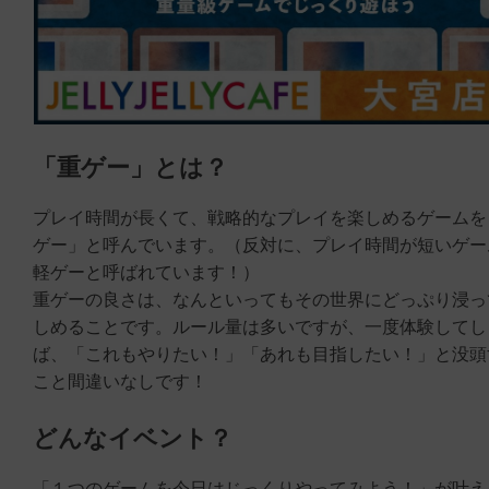
「重ゲー」とは？
プレイ時間が長くて、戦略的なプレイを楽しめるゲームを
ゲー」と呼んでいます。（反対に、プレイ時間が短いゲー
軽ゲーと呼ばれています！）
重ゲーの良さは、なんといってもその世界にどっぷり浸っ
しめることです。ルール量は多いですが、一度体験してし
ば、「これもやりたい！」「あれも目指したい！」と没頭
こと間違いなしです！
どんなイベント？
「１つのゲームを今日はじっくりやってみよう！」が叶え