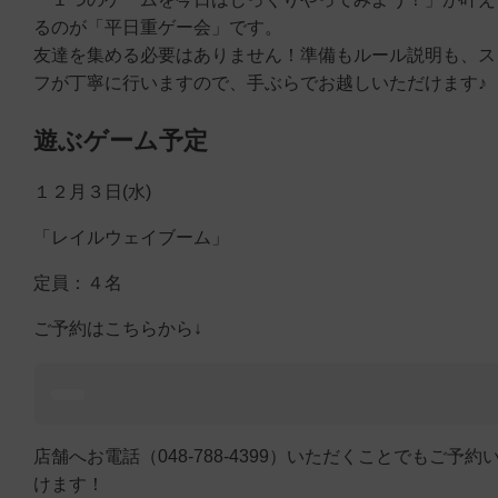
るのが「平日重ゲー会」です。
友達を集める必要はありません！準備もルール説明も、ス
フが丁寧に行いますので、手ぶらでお越しいただけます♪
遊ぶゲーム予定
１２月３日(水)
「レイルウェイブーム」
定員：４名
ご予約はこちらから↓
店舗へお電話（048-788-4399）いただくことでもご予約
けます！