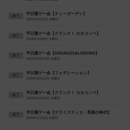
平日重ゲー会【ティーガーデン】
終了
2025年10月1日 水曜日
平日重ゲー会【クランク！ カタコンベ】
終了
2025年10月8日 水曜日
平日重ゲー会【ORANGES&LEMONS】
終了
2025年10月15日 水曜日
平日重ゲー会【フェデレーション】
終了
2025年10月22日 水曜日
平日重ゲー会【クランク！ カタコンベ】
終了
2025年10月29日 水曜日
平日重ゲー会【テラミスティカ：革新の時代】
終了
2025年11月5日 水曜日