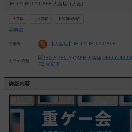
JELLY JELLY CAFE 大宮店（大宮）
大宮駅
北大宮駅
鉄道博物館駅
【大宮店】JELLY JELLY CAFE
主催者
JELLY JELL
カフェ/店舗
FE 大宮店
詳細内容