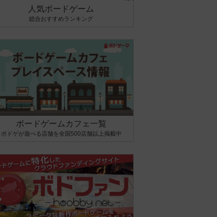
人気ボードゲーム
総合おすすめランキング
ボードゲームカフェ一覧
ボドゲが遊べる店舗を全国500店舗以上掲載中