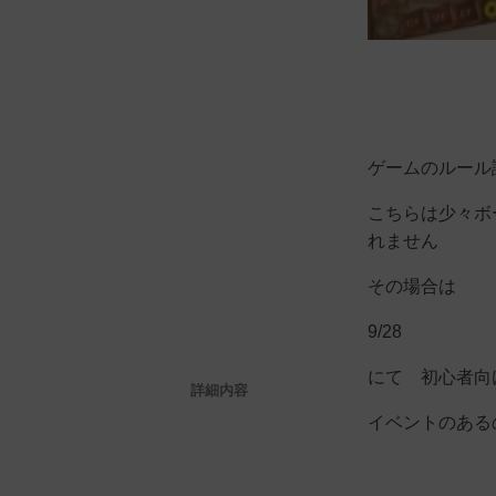
ゲームのルール
こちらは少々ボ
れません
その場合は
9/28
にて 初心者向
詳細内容
イベントのある