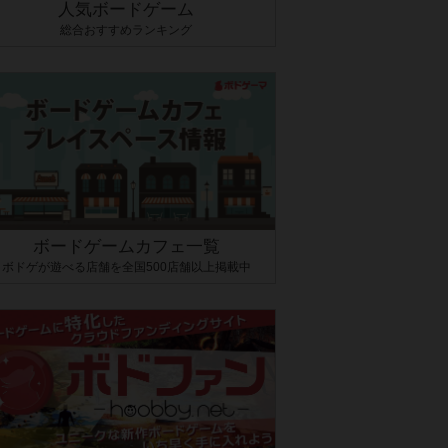
人気ボードゲーム
総合おすすめランキング
ボードゲームカフェ一覧
ボドゲが遊べる店舗を全国500店舗以上掲載中