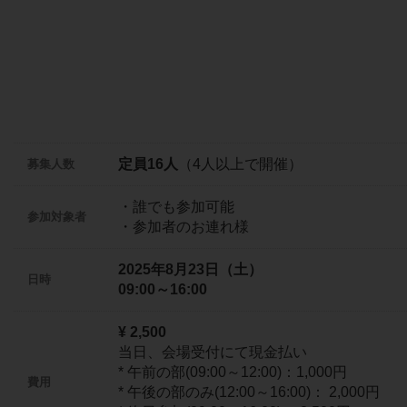
定員16人
（4人以上で開催）
募集人数
・誰でも参加可能
参加対象者
・参加者のお連れ様
2025年8月23日（土）
日時
09:00～16:00
¥ 2,500
当日、会場受付にて現金払い
* 午前の部(09:00～12:00)：1,000円
費用
* 午後の部のみ(12:00～16:00)： 2,000円