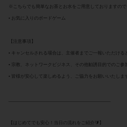
※こちらでも簡単なお茶とお水をご用意しておりますので
• お気に入りのボードゲーム
【注意事項】
• キャンセルされる場合は、主催者までご一報いただける
• 宗教、ネットワークビジネス、その他勧誘目的でのご参
• 皆様が安心して楽しめるよう、ご協力をお願いいたしま
________________________________________
【はじめてでも安心！当日の流れをご紹介🔰】