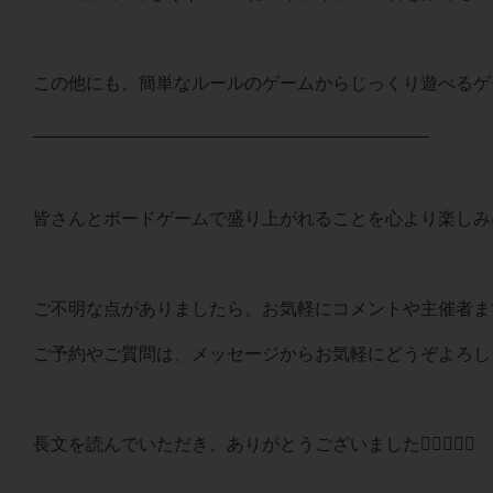
この他にも、簡単なルールのゲームからじっくり遊べるゲ
________________________________________
皆さんとボードゲームで盛り上がれることを心より楽しみに
ご不明な点がありましたら、お気軽にコメントや主催者ま
ご予約やご質問は、メッセージからお気軽にどうぞよろし
長文を読んでいただき、ありがとうございました🙇🏻‍♂️✨✨