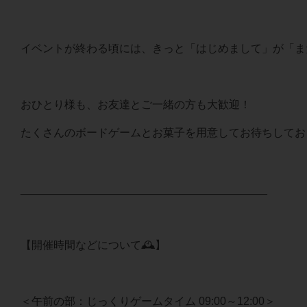
イベントが終わる頃には、きっと「はじめまして」が「ま
おひとり様も、お友達とご一緒の方も大歓迎！
たくさんのボードゲームとお菓子を用意してお待ちしてお
________________________________________
【開催時間などについて🕰️】
＜午前の部：じっくりゲームタイム 09:00～12:00＞