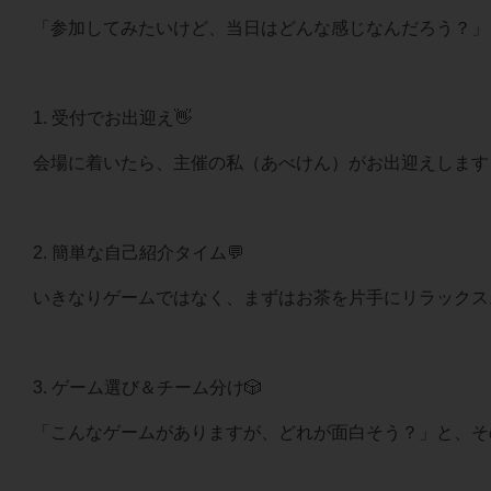
「参加してみたいけど、当日はどんな感じなんだろう？」
1. 受付でお出迎え👋
会場に着いたら、主催の私（あべけん）がお出迎えします
2. 簡単な自己紹介タイム💬
いきなりゲームではなく、まずはお茶を片手にリラックス
3. ゲーム選び＆チーム分け🎲
「こんなゲームがありますが、どれが面白そう？」と、そ