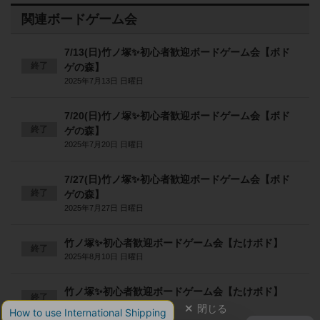
関連ボードゲーム会
7/13(日)竹ノ塚✨初心者歓迎ボードゲーム会【ボド
終了
ゲの森】
2025年7月13日 日曜日
7/20(日)竹ノ塚✨初心者歓迎ボードゲーム会【ボド
終了
ゲの森】
2025年7月20日 日曜日
7/27(日)竹ノ塚✨初心者歓迎ボードゲーム会【ボド
終了
ゲの森】
2025年7月27日 日曜日
竹ノ塚✨初心者歓迎ボードゲーム会【たけボド】
終了
2025年8月10日 日曜日
竹ノ塚✨初心者歓迎ボードゲーム会【たけボド】
終了
2025年8月17日 日曜日
閉じる