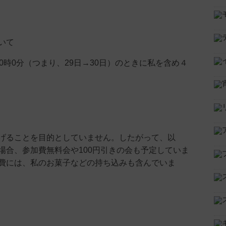
いて
0時0分（つまり、29日→30日）のときに私を含め４
ることを目的としていません。したがって、以
場合、参加費無料会や100円引きの会も予定していま
費には、私のお菓子などの持ち込みも含んでいま