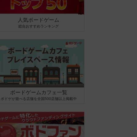
人気ボードゲーム
総合おすすめランキング
ボードゲームカフェ一覧
ボドゲが遊べる店舗を全国500店舗以上掲載中