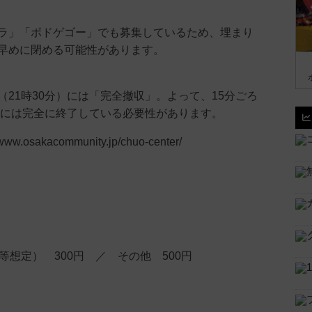
ラ」「ボドゲゴー」でも募集しているため、埋まり
早めに閉める可能性があります。
（21時30分）には「完全撤収」。よって、15分ごろ
分）には完全に終了している必要性があります。
w.osakacommunity.jp/chuo-center/
等想定） 300円 ／ その他 500円