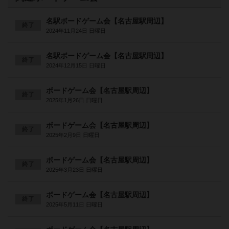
名駅ボードゲーム会【名古屋駅周辺】
終了
2024年11月24日 日曜日
名駅ボードゲーム会【名古屋駅周辺】
終了
2024年12月15日 日曜日
ボードゲーム会【名古屋駅周辺】
終了
2025年1月26日 日曜日
ボードゲーム会【名古屋駅周辺】
終了
2025年2月9日 日曜日
ボードゲーム会【名古屋駅周辺】
終了
2025年3月23日 日曜日
ボードゲーム会【名古屋駅周辺】
終了
2025年5月11日 日曜日