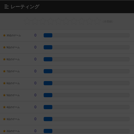
レーティング
0
10点のゲーム
0
9点のゲーム
0
8点のゲーム
0
7点のゲーム
0
6点のゲーム
0
5点のゲーム
0
4点のゲーム
0
3点のゲーム
0
2点のゲーム