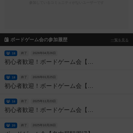
参加しているコミュニティがないユーザーです
ボードゲーム会の参加履歴
一覧を見る
終了
2026年04月26日
18
初心者歓迎！ボードゲーム会【名古屋駅周辺】
終了
2026年01月25日
18
初心者歓迎！ボードゲーム会【名古屋駅周辺】
終了
2025年11月23日
16
初心者歓迎！ボードゲーム会【名古屋駅周辺】
終了
2025年10月26日
20