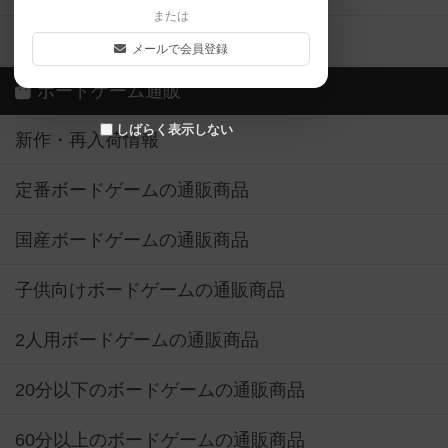
または
ボドゲーマご利用案内
メールで会員登録
ボードゲーム通販
しばらく表示しない
新作・再入荷情報
定番ボードゲームの通販商品
国産ボードゲームの通販商品
子供向けボードゲームの通販商品
2人用ボードゲームの通販商品
20分以下のボードゲームの通販商品
60分以上のボードゲームの通販商品