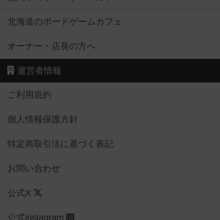
北海道のボードゲームカフェ
オーナー・店長の方へ
運営者情報
ご利用規約
個人情報保護方針
特定商取引法に基づく表記
お問い合わせ
公式X
公式instagram