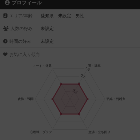
プロフィール
エリア/年齡
愛知県 未設定 男性
人数の好み
未設定
時間の好み
未設定
お気に入り傾向