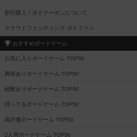
割引購入！ボドクーポンについて
クラウドファンディング ボドファン
おすすめボードゲーム
お気に入りボードゲーム TOP50
興味ありボードゲーム TOP50
経験ありボードゲーム TOP50
持ってるボードゲーム TOP50
高評価ボードゲーム TOP50
2人用ボードゲーム TOP50