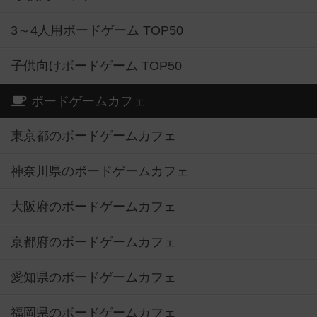
3～4人用ボードゲーム TOP50
子供向けボードゲーム TOP50
ボードゲームカフェ
東京都のボードゲームカフェ
神奈川県のボードゲームカフェ
大阪府のボードゲームカフェ
京都府のボードゲームカフェ
愛知県のボードゲームカフェ
福岡県のボードゲームカフェ