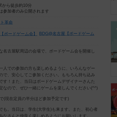
屋駅から徒歩約10分
は参加者のみ公開されます
ント革命
BDG@名古屋【ボードゲーム
な名古屋駅周辺の会場で、ボードゲーム会を開催し
一人での参加の方も楽しめるように、いろんなゲー
ので、安心してご参加ください。もちろん持ち込み
です！また、当日はボードゲームデザイナーさんた
定なので、ぜひ一緒にゲームを楽しんでください(^^)
まで(現在定員の半分ほど参加予定です)
でも。当日は、学生(大学生)も来ます。また、初心者
みなさんと仲良く楽しめるようにお願いします。