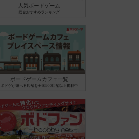
人気ボードゲーム
総合おすすめランキング
ボードゲームカフェ一覧
ボドゲが遊べる店舗を全国500店舗以上掲載中