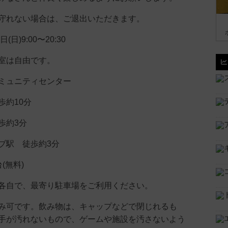
守れない場合は、ご退出いただきます。
(日)9:00〜20:30
室は自由です。
ミュニティセンター
歩約10分
歩約3分
ブ駅 徒歩約3分
(無料)
各自で、最寄り駐車場をご利用ください。
み可です。飲み物は、キャップなどで閉じれるも
手が汚れないもので、ゲームや施設を汚さないよう