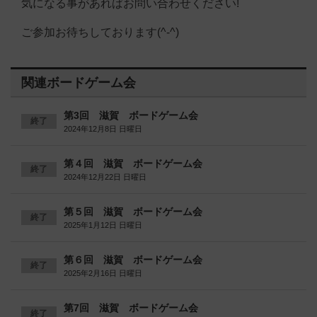
気になる事があればお問い合わせください!
ご参加お待ちしております(^-^)
関連ボードゲーム会
第3回 滋賀 ボードゲーム会
終了
2024年12月8日 日曜日
第４回 滋賀 ボードゲーム会
終了
2024年12月22日 日曜日
第５回 滋賀 ボードゲーム会
終了
2025年1月12日 日曜日
第６回 滋賀 ボードゲーム会
終了
2025年2月16日 日曜日
第7回 滋賀 ボードゲーム会
終了