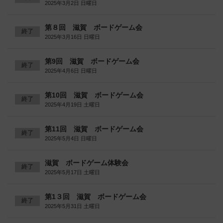
2025年3月2日 日曜日
第８回 滋賀 ボードゲーム会
終了
2025年3月16日 日曜日
第9回 滋賀 ボードゲーム会
終了
2025年4月6日 日曜日
第10回 滋賀 ボードゲーム会
終了
2025年4月19日 土曜日
第11回 滋賀 ボードゲーム会
終了
2025年5月4日 日曜日
滋賀 ボードゲーム体験会
終了
2025年5月17日 土曜日
第1３回 滋賀 ボードゲーム会
終了
2025年5月31日 土曜日