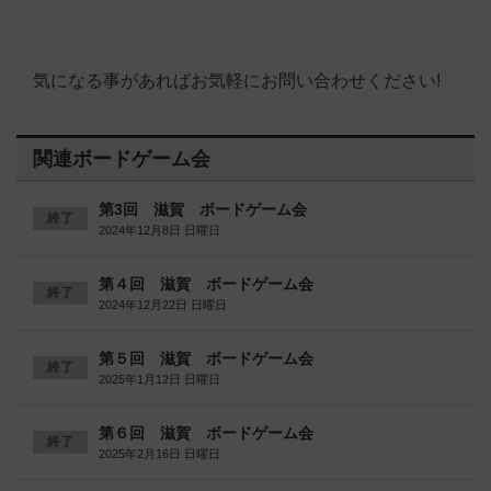
気になる事があればお気軽にお問い合わせください!
関連ボードゲーム会
第3回 滋賀 ボードゲーム会
終了
2024年12月8日 日曜日
第４回 滋賀 ボードゲーム会
終了
2024年12月22日 日曜日
第５回 滋賀 ボードゲーム会
終了
2025年1月12日 日曜日
第６回 滋賀 ボードゲーム会
終了
2025年2月16日 日曜日