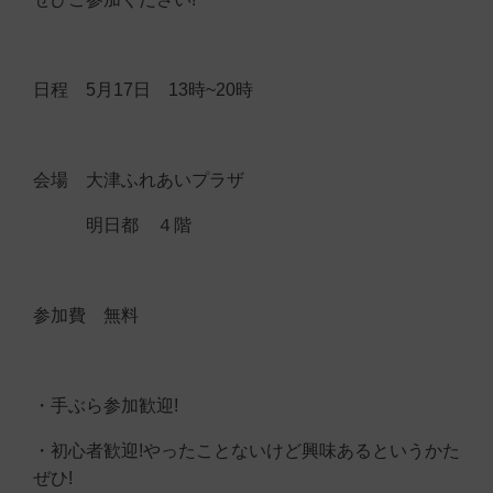
日程 5月17日 13時~20時
会場 大津ふれあいプラザ
明日都 ４階
参加費 無料
・手ぶら参加歓迎!
・初心者歓迎!やったことないけど興味あるというかた
ぜひ!