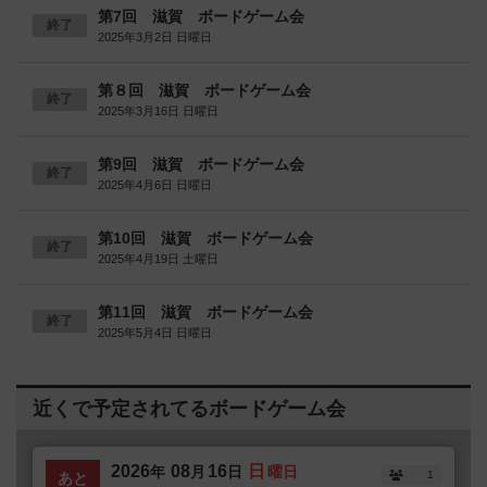
第7回 滋賀 ボードゲーム会
終了
2025年3月2日 日曜日
第８回 滋賀 ボードゲーム会
終了
2025年3月16日 日曜日
第9回 滋賀 ボードゲーム会
終了
2025年4月6日 日曜日
第10回 滋賀 ボードゲーム会
終了
2025年4月19日 土曜日
第11回 滋賀 ボードゲーム会
終了
2025年5月4日 日曜日
近くで予定されてるボードゲーム会
2026
08
16
日
年
月
日
曜日
1
あと